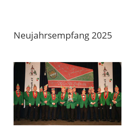
Neujahrsempfang 2025