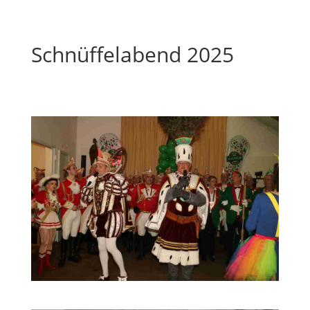
Schnüffelabend 2025