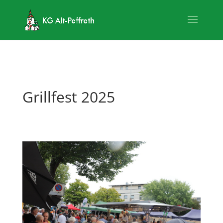
Grillfest 2025