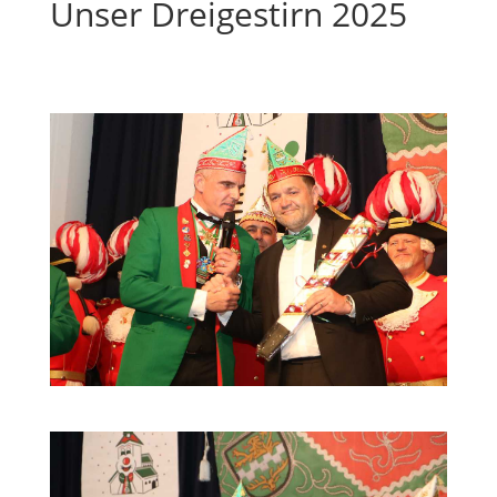
Unser Dreigestirn 2025