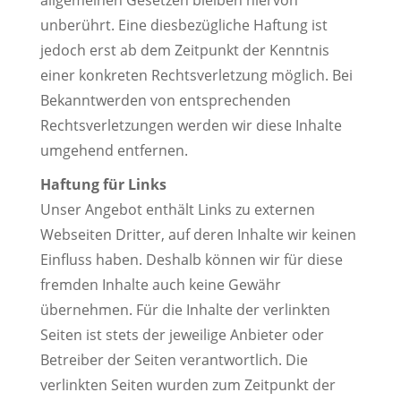
allgemeinen Gesetzen bleiben hiervon
unberührt. Eine diesbezügliche Haftung ist
jedoch erst ab dem Zeitpunkt der Kenntnis
einer konkreten Rechtsverletzung möglich. Bei
Bekanntwerden von entsprechenden
Rechtsverletzungen werden wir diese Inhalte
umgehend entfernen.
Haftung für Links
Unser Angebot enthält Links zu externen
Webseiten Dritter, auf deren Inhalte wir keinen
Einfluss haben. Deshalb können wir für diese
fremden Inhalte auch keine Gewähr
übernehmen. Für die Inhalte der verlinkten
Seiten ist stets der jeweilige Anbieter oder
Betreiber der Seiten verantwortlich. Die
verlinkten Seiten wurden zum Zeitpunkt der