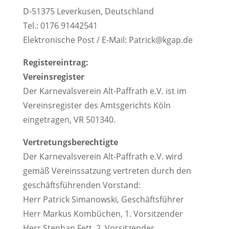
D-51375 Leverkusen, Deutschland
Tel.: 0176 91442541
Elektronische Post / E-Mail:
Patrick@kgap.de
Registereintrag:
Vereinsregister
Der Karnevalsverein Alt-Paffrath e.V. ist im
Vereinsregister des Amtsgerichts Köln
eingetragen, VR 501340.
Vertretungsberechtigte
Der Karnevalsverein Alt-Paffrath e.V. wird
gemäß Vereinssatzung vertreten durch den
geschäftsführenden Vorstand:
Herr Patrick Simanowski, Geschäftsführer
Herr Markus Kombüchen, 1. Vorsitzender
Herr Stephan Fett, 2. Vorsitzender