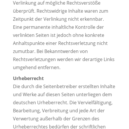
Verlinkung auf mögliche Rechtsverstöße
überprüft. Rechtswidrige Inhalte waren zum
Zeitpunkt der Verlinkung nicht erkennbar.
Eine permanente inhaltliche Kontrolle der
verlinkten Seiten ist jedoch ohne konkrete
Anhaltspunkte einer Rechtsverletzung nicht
zumutbar. Bei Bekanntwerden von
Rechtsverletzungen werden wir derartige Links
umgehend entfernen.
Urheberrecht
Die durch die Seitenbetreiber erstellten Inhalte
und Werke auf diesen Seiten unterliegen dem
deutschen Urheberrecht. Die Vervielfältigung,
Bearbeitung, Verbreitung und jede Art der
Verwertung außerhalb der Grenzen des
Urheberrechtes bedürfen der schriftlichen