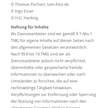
© Thomas Pochert, tom-foto.de
© Ingo Esser
© H.G. Hecking
Haftung für Inhalte
Als Diensteanbieter sind wir gemäß § 7 Abs.1
TMG für eigene Inhalte auf diesen Seiten nach
den allgemeinen Gesetzen verantwortlich.
Nach §§ 8 bis 10 TMG sind wir als
Diensteanbieter jedoch nicht verpflichtet,
übermittelte oder gespeicherte fremde
Informationen zu überwachen oder nach
Umständen zu forschen, die auf eine
rechtswidrige Tätigkeit hinweisen.
Verpflichtungen zur Entfernung oder Sperrung
der Nutzung von Informationen nach den