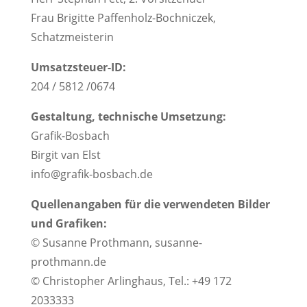
Frau Brigitte Paffenholz-Bochniczek,
Schatzmeisterin
Umsatzsteuer-ID:
204 / 5812 /0674
Gestaltung, technische Umsetzung:
Grafik-Bosbach
Birgit van Elst
info@grafik-bosbach.de
Quellenangaben für die verwendeten Bilder
und Grafiken:
© Susanne Prothmann, susanne-
prothmann.de
© Christopher Arlinghaus, Tel.: +49 172
2033333