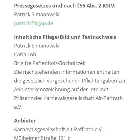
Pressegesetzes und nach §55 Abs. 2 RStV:
Patrick Simanowski
patrick@kgap.de
Inhaltliche Pflege/Bild und Textnachweis
Patrick Simanowski
Carla Lob
Brigitte Paffenholz-Bochniczek
Die nachstehenden Informationen enthalten
die gesetzlich vorgesehenen Pflichtangaben zur
Anbieterkennzeichnung auf der Internet-
Präsenz der Karnevalsgesellschaft Alt-Paffrath
e.V.
Anbieter
Karnevalsgesellschaft Alt-Paffrath e.V.
Mülheimer Straße 121 b